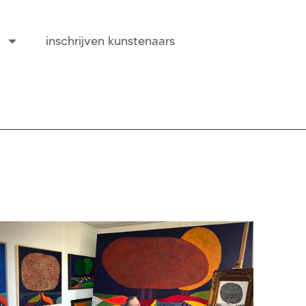
inschrijven kunstenaars