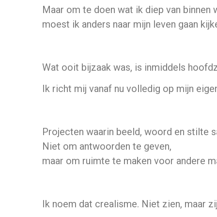
Maar om te doen wat ik diep van binnen 
moest ik anders naar mijn leven gaan kijk
Wat ooit bijzaak was, is inmiddels hoof
Ik richt mij vanaf nu volledig op mijn eige
Projecten waarin beeld, woord en stilte
Niet om antwoorden te geven,
maar om ruimte te maken voor andere man
Ik noem dat crealisme. Niet zien, maar zi