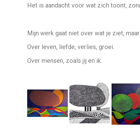
Het is aandacht voor wat zich toont, zond
Mijn werk gaat niet over wat je ziet, maa
Over leven, liefde, verlies, groei.
Over mensen, zoals jij en ik.