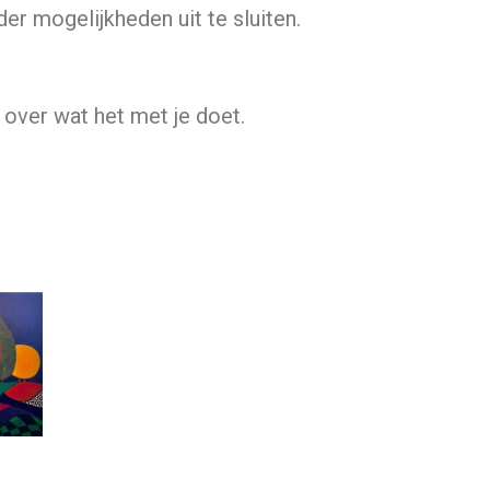
er mogelijkheden uit te sluiten.
r over wat het met je doet.