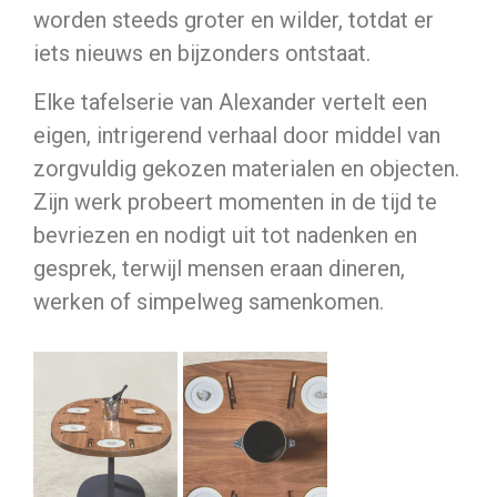
worden steeds groter en wilder, totdat er
iets nieuws en bijzonders ontstaat.
Elke tafelserie van Alexander vertelt een
eigen, intrigerend verhaal door middel van
zorgvuldig gekozen materialen en objecten.
Zijn werk probeert momenten in de tijd te
bevriezen en nodigt uit tot nadenken en
gesprek, terwijl mensen eraan dineren,
werken of simpelweg samenkomen.