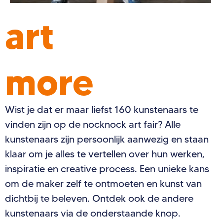
art
more
Wist je dat er maar liefst 160 kunstenaars te
vinden zijn op de nocknock art fair? Alle
kunstenaars zijn persoonlijk aanwezig en staan
klaar om je alles te vertellen over hun werken,
inspiratie en creative process. Een unieke kans
om de maker zelf te ontmoeten en kunst van
dichtbij te beleven. Ontdek ook de andere
kunstenaars via de onderstaande knop.