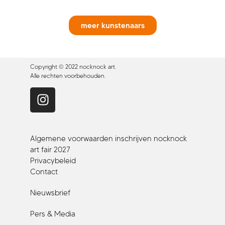
meer kunstenaars
Copyright © 2022 nocknock art.
Alle rechten voorbehouden.
Algemene voorwaarden inschrijven nocknock
art fair 2027
Privacybeleid
Contact
Nieuwsbrief
Pers & Media