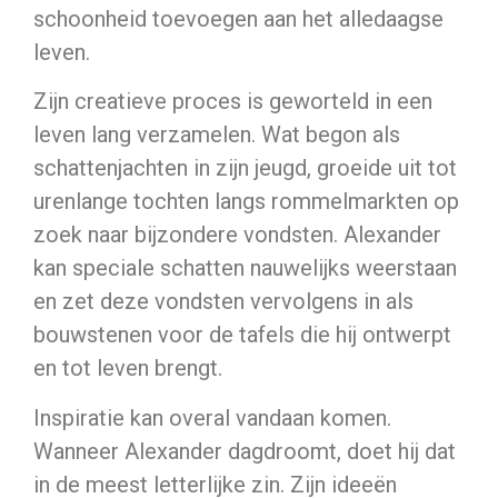
schoonheid toevoegen aan het alledaagse
leven.
Zijn creatieve proces is geworteld in een
leven lang verzamelen. Wat begon als
schattenjachten in zijn jeugd, groeide uit tot
urenlange tochten langs rommelmarkten op
zoek naar bijzondere vondsten. Alexander
kan speciale schatten nauwelijks weerstaan
en zet deze vondsten vervolgens in als
bouwstenen voor de tafels die hij ontwerpt
en tot leven brengt.
Inspiratie kan overal vandaan komen.
Wanneer Alexander dagdroomt, doet hij dat
in de meest letterlijke zin. Zijn ideeën