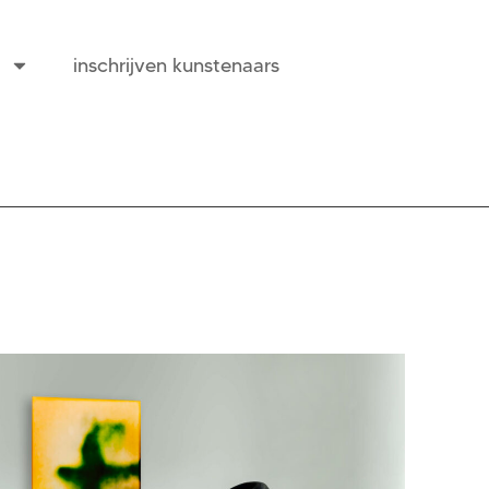
inschrijven kunstenaars