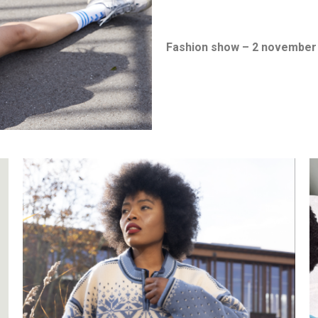
Fashion show – 2 november