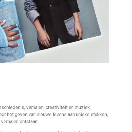
schiedenis, verhalen, creativiteit en muziek.
oor het geven van nieuwe levens aan unieke stukken,
verhalen ontstaan.