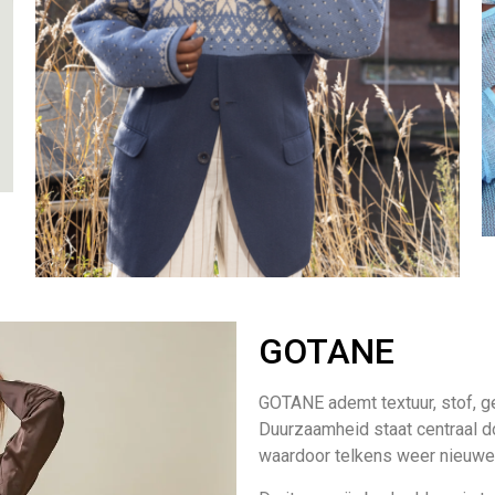
GOTANE
GOTANE ademt textuur, stof, ge
Duurzaamheid staat centraal d
waardoor telkens weer nieuwe 