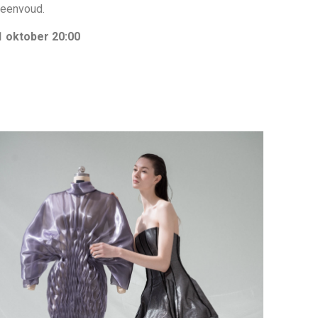
n eenvoud.
1 oktober 20:00