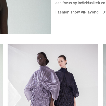
een focus op individualiteit e
Fashion show VIP avond – 3