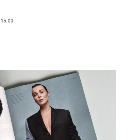
 15:00