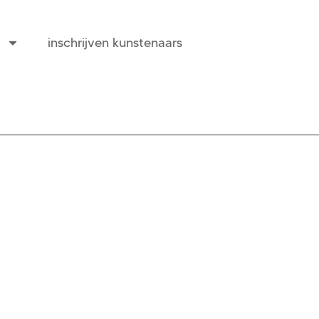
inschrijven kunstenaars