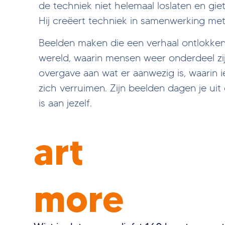
de techniek niet helemaal loslaten en giet 
Hij creëert techniek in samenwerking me
Beelden maken die een verhaal ontlokken.
wereld, waarin mensen weer onderdeel zij
overgave aan wat er aanwezig is, waarin 
zich verruimen. Zijn beelden dagen je uit
is aan jezelf.
art
more