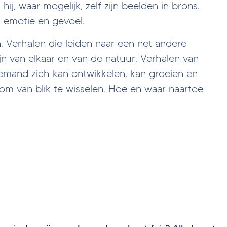
hij, waar mogelijk, zelf zijn beelden in brons.
t emotie en gevoel.
 Verhalen die leiden naar een net andere
n van elkaar en van de natuur. Verhalen van
iemand zich kan ontwikkelen, kan groeien en
 om van blik te wisselen. Hoe en waar naartoe