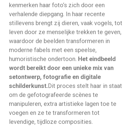
kenmerken haar foto’s zich door een
verhalende diepgang. In haar recente
stillevens brengt zij dieren, vaak vogels, tot
leven door ze menselijke trekken te geven,
waardoor de beelden transformeren in
moderne fabels met een speelse,
humoristische ondertoon.
Het eindbeeld
wordt bereikt door een unieke mix van
setontwerp, fotografie en digitale
schilderkunst.
Dit proces stelt haar in staat
om de gefotografeerde scènes te
manipuleren, extra artistieke lagen toe te
voegen en ze te transformeren tot
levendige, tijdloze composities.