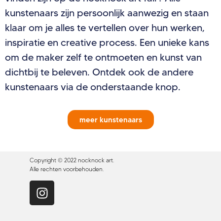
kunstenaars zijn persoonlijk aanwezig en staan
klaar om je alles te vertellen over hun werken,
inspiratie en creative process. Een unieke kans
om de maker zelf te ontmoeten en kunst van
dichtbij te beleven. Ontdek ook de andere
kunstenaars via de onderstaande knop.
meer kunstenaars
Copyright © 2022 nocknock art.
Alle rechten voorbehouden.