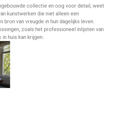
opgebouwde collectie en oog voor detail, weet
 van kunstwerken die niet alleen een
n bron van vreugde in hun dagelijks leven.
ssingen, zoals het professioneel inlijsten van
in huis kan krijgen.