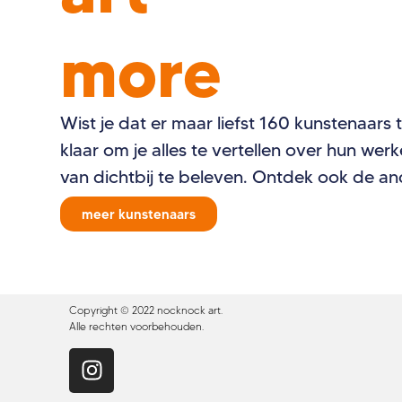
more
Wist je dat er maar liefst 160 kunstenaars 
klaar om je alles te vertellen over hun we
van dichtbij te beleven. Ontdek ook de a
meer kunstenaars
Copyright © 2022 nocknock art.
Alle rechten voorbehouden.