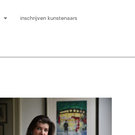
inschrijven kunstenaars