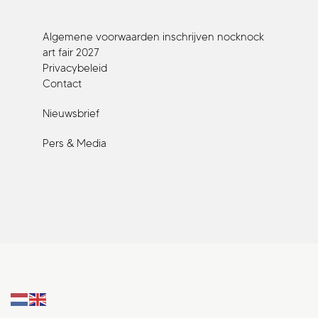
Algemene voorwaarden inschrijven nocknock
art fair 2027
Privacybeleid
Contact
Nieuwsbrief
Pers & Media