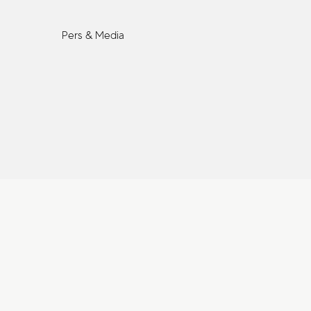
Pers & Media