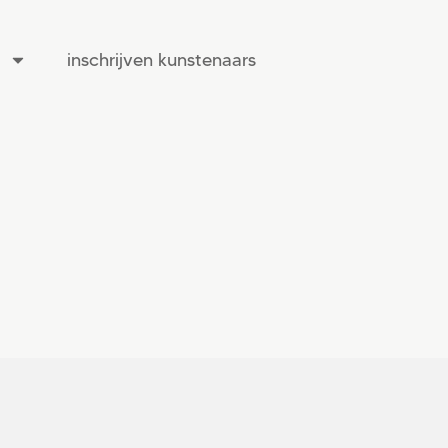
inschrijven kunstenaars