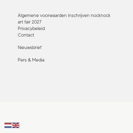
Algemene voorwaarden inschrijven nocknock
art fair 2027
Privacybeleid
Contact
Nieuwsbrief
Pers & Media