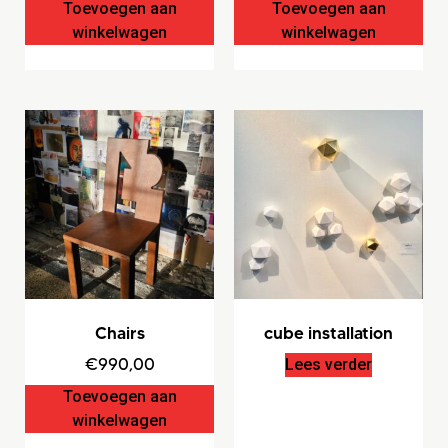
Toevoegen aan
Toevoegen aan
winkelwagen
winkelwagen
Chairs
cube installation
€
990,00
Lees verder
Toevoegen aan
winkelwagen