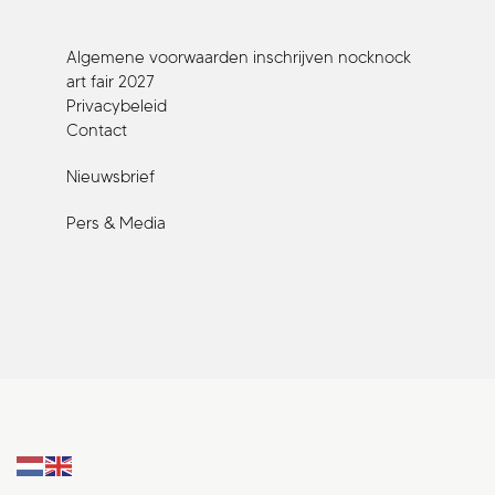
Algemene voorwaarden inschrijven nocknock
art fair 2027
Privacybeleid
Contact
Nieuwsbrief
Pers & Media