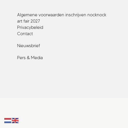
Algemene voorwaarden inschrijven nocknock
art fair 2027
Privacybeleid
Contact
Nieuwsbrief
Pers & Media