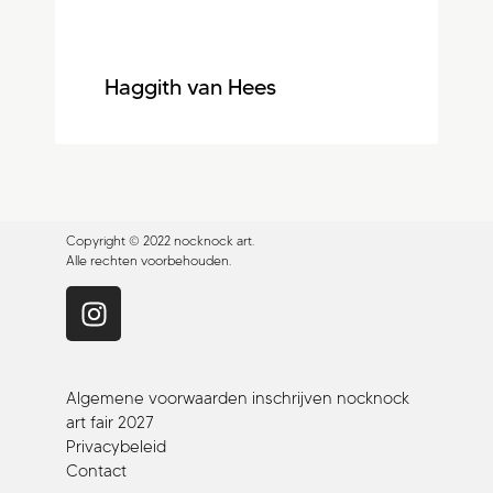
Haggith van Hees
Copyright © 2022 nocknock art.
Alle rechten voorbehouden.
Algemene voorwaarden inschrijven nocknock
art fair 2027
Privacybeleid
Contact