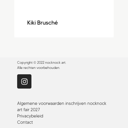
Kiki Brusché
Copyright © 2022 nocknock art.
Alle rechten voorbehouden.
Algemene voorwaarden inschrijven nocknock
art fair 2027
Privacybeleid
Contact