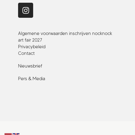
Algemene voorwaarden inschrijven nocknock
art fair 2027
Privacybeleid
Contact
Nieuwsbrief
Pers & Media