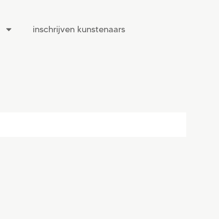
inschrijven kunstenaars