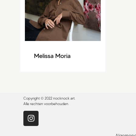
Melissa Moria
Copyright © 2022 nocknock art.
Alle rechten voorbehouden.
Algemene 