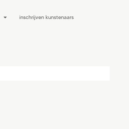
inschrijven kunstenaars