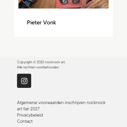
Pieter Vonk
Copyright © 2022 nocknock art.
Alle rechten voorbehouden.
Algemene voorwaarden inschrijven nocknock
art fair 2027
Privacybeleid
Contact