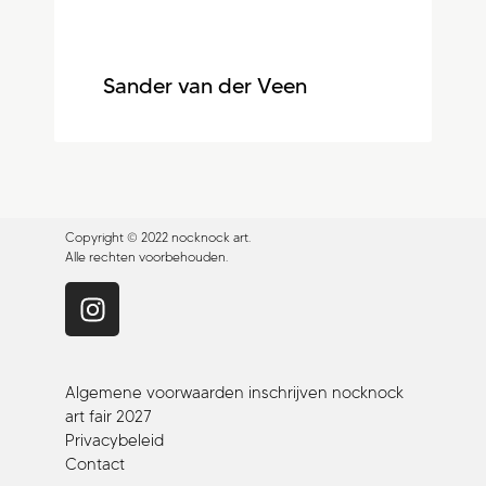
Sander van der Veen
Copyright © 2022 nocknock art.
Alle rechten voorbehouden.
Algemene voorwaarden inschrijven nocknock
art fair 2027
Privacybeleid
Contact