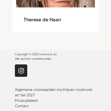
Therese de Haan
Copyright © 2022 nocknock art.
Alle rechten voorbehouden.
Algemene voorwaarden inschrijven nocknock
art fair 2027
Privacybeleid
Contact