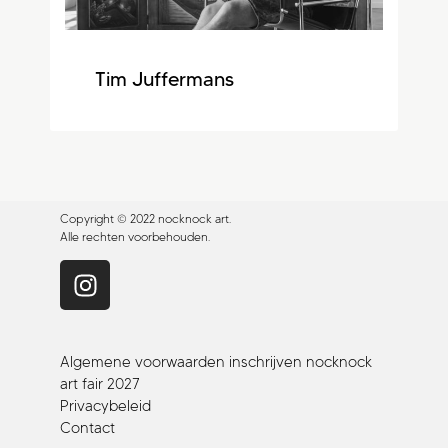
Tim Juffermans
Copyright © 2022 nocknock art.
Alle rechten voorbehouden.
Algemene voorwaarden inschrijven nocknock
art fair 2027
Privacybeleid
Contact