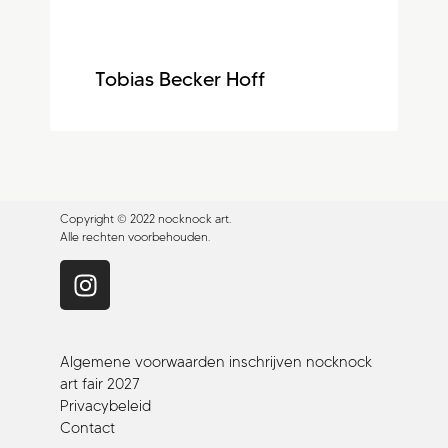
Tobias Becker Hoff
Copyright © 2022 nocknock art.
Alle rechten voorbehouden.
Algemene voorwaarden inschrijven nocknock
art fair 2027
Privacybeleid
Contact