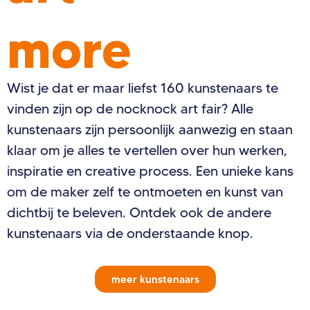
more
Wist je dat er maar liefst 160 kunstenaars te
vinden zijn op de nocknock art fair? Alle
kunstenaars zijn persoonlijk aanwezig en staan
klaar om je alles te vertellen over hun werken,
inspiratie en creative process. Een unieke kans
om de maker zelf te ontmoeten en kunst van
dichtbij te beleven. Ontdek ook de andere
kunstenaars via de onderstaande knop.
meer kunstenaars