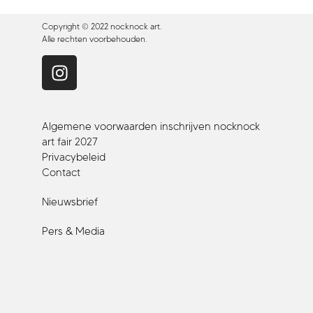
Copyright © 2022 nocknock art.
Alle rechten voorbehouden.
Algemene voorwaarden inschrijven nocknock
art fair 2027
Privacybeleid
Contact
Nieuwsbrief
Pers & Media