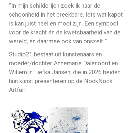
“
In mijn schilderijen zoek ik naar de
schoonheid in het breekbare. Iets wat kapot
is kan juist heel en mooi zijn. Een symbool
voor de kracht én de kwetsbaarheid van de
wereld, en daarmee ook van onszelf.
”
Studio21 bestaat uit kunstenaars en
moeder/dochter Annemarie Dalenoord en
Willemijn Liefka Jansen, die in 2026 beiden
hun kunst presenteren op de NockNock
Artfair.