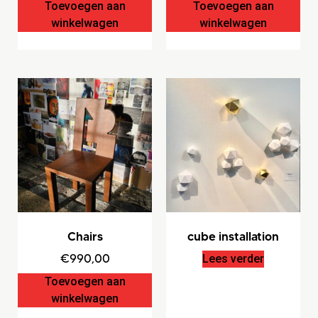
Toevoegen aan
Toevoegen aan
winkelwagen
winkelwagen
Chairs
cube installation
€
990,00
Lees verder
Toevoegen aan
winkelwagen