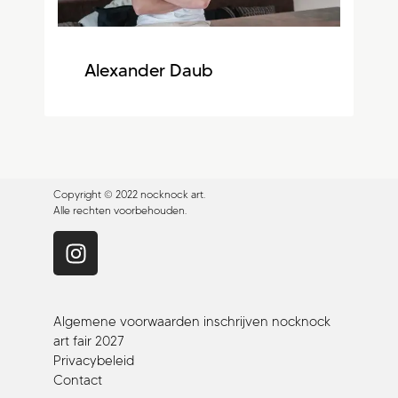
Alexander Daub
Copyright © 2022 nocknock art.
Alle rechten voorbehouden.
Algemene voorwaarden inschrijven nocknock
art fair 2027
Privacybeleid
Contact