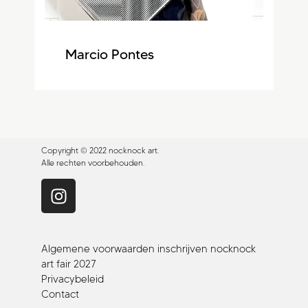
Marcio Pontes
Copyright © 2022 nocknock art.
Alle rechten voorbehouden.
Algemene voorwaarden inschrijven nocknock
art fair 2027
Privacybeleid
Contact