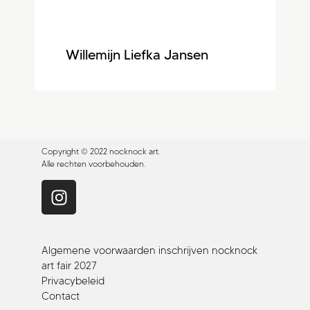
Willemijn Liefka Jansen
Copyright © 2022 nocknock art.
Alle rechten voorbehouden.
Algemene voorwaarden inschrijven nocknock
art fair 2027
Privacybeleid
Contact